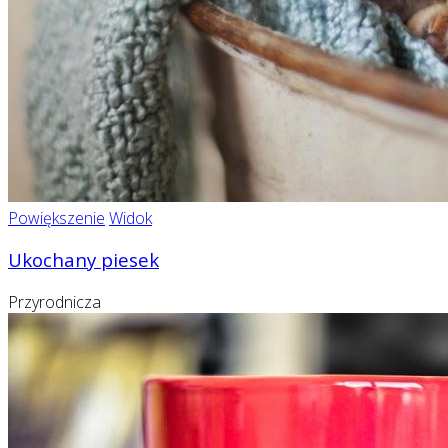
Powiększenie
Widok
Ukochany piesek
Przyrodnicza