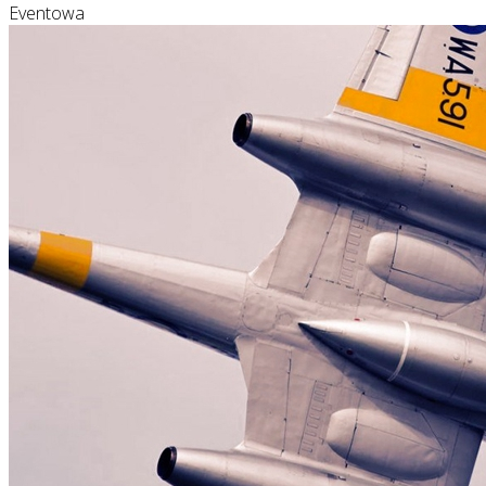
Eventowa