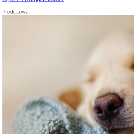
Produktowa