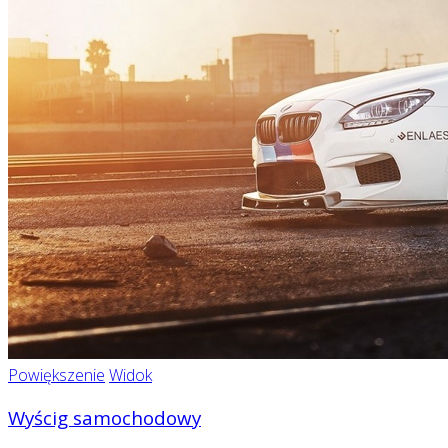
Powiększenie
Widok
Wyścig samochodowy