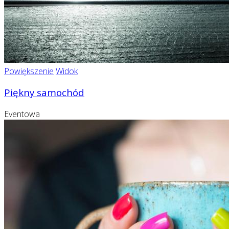
Powiększenie
Widok
Piękny samochód
Eventowa