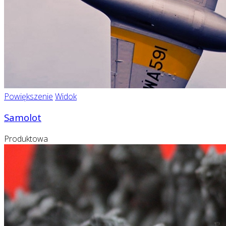
Powiększenie
Widok
Samolot
Produktowa