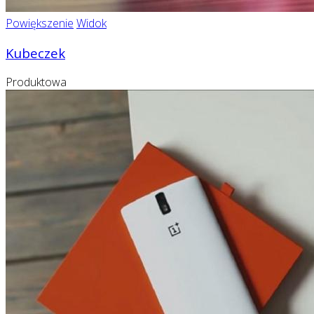
Powiększenie
Widok
Kubeczek
Produktowa