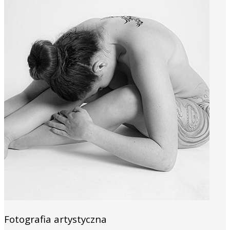
Fotografia artystyczna