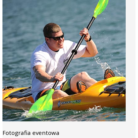
Fotografia eventowa