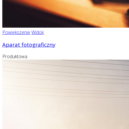
Powiększenie
Widok
Aparat fotograficzny
Produktowa