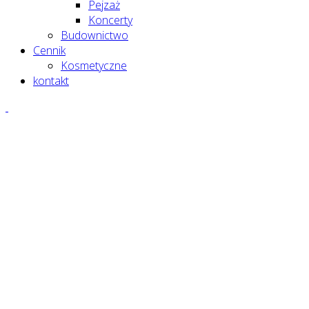
Pejzaż
Koncerty
Budownictwo
Cennik
Kosmetyczne
kontakt