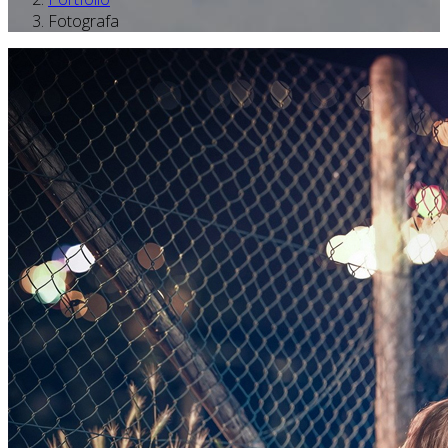
Fotografa